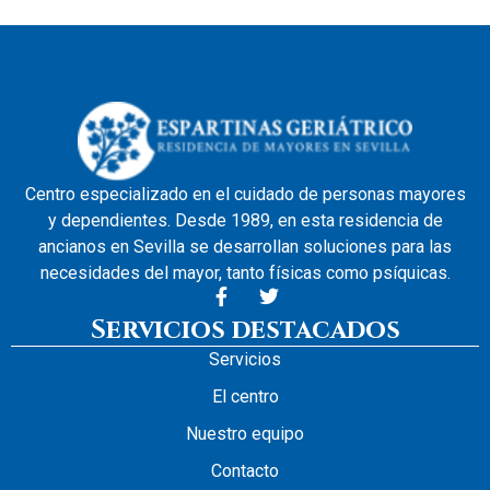
Centro especializado en el cuidado de personas mayores
y dependientes. Desde 1989, en esta residencia de
ancianos en Sevilla se desarrollan soluciones para las
necesidades del mayor, tanto físicas como psíquicas.
Servicios destacados
Servicios
El centro
Nuestro equipo
Contacto