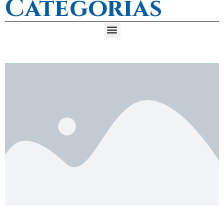
Categorías