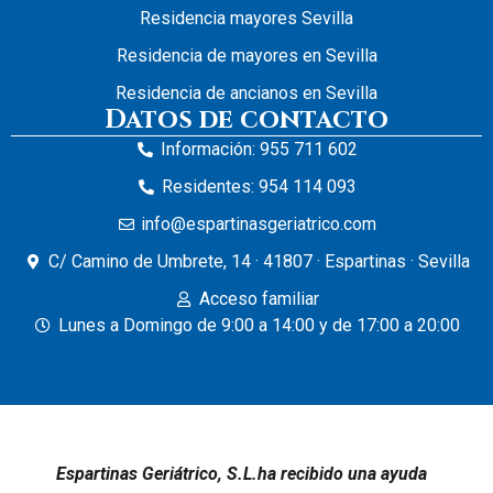
Residencia mayores Sevilla
Residencia de mayores en Sevilla
Residencia de ancianos en Sevilla
Datos de contacto
Información: 955 711 602
Residentes: 954 114 093
info@espartinasgeriatrico.com
C/ Camino de Umbrete, 14 · 41807 · Espartinas · Sevilla
Acceso familiar
Lunes a Domingo de 9:00 a 14:00 y de 17:00 a 20:00
Espartinas Geriátrico, S.L.ha recibido una ayuda