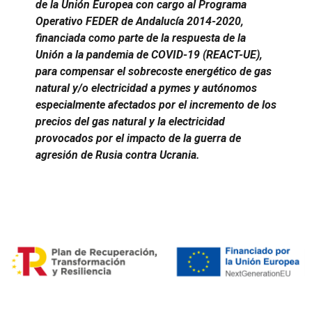
de la Unión Europea con cargo al Programa
Operativo FEDER de Andalucía 2014-2020,
financiada como parte de la respuesta de la
Unión a la pandemia de COVID-19 (REACT-UE),
para compensar el sobrecoste energético de gas
natural y/o electricidad a pymes y autónomos
especialmente afectados por el incremento de los
precios del gas natural y la electricidad
provocados por el impacto de la guerra de
agresión de Rusia contra Ucrania.