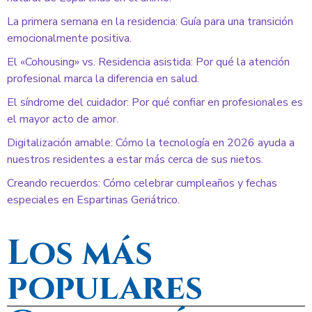
La primera semana en la residencia: Guía para una transición
emocionalmente positiva.
El «Cohousing» vs. Residencia asistida: Por qué la atención
profesional marca la diferencia en salud.
El síndrome del cuidador: Por qué confiar en profesionales es
el mayor acto de amor.
Digitalización amable: Cómo la tecnología en 2026 ayuda a
nuestros residentes a estar más cerca de sus nietos.
Creando recuerdos: Cómo celebrar cumpleaños y fechas
especiales en Espartinas Geriátrico.
Los más
populares