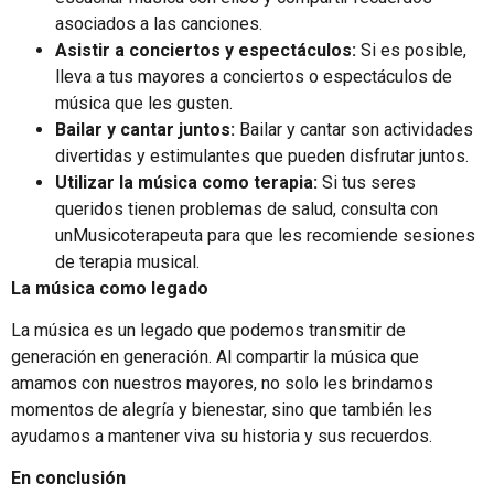
asociados a las canciones.
Asistir a conciertos y espectáculos:
Si es posible,
lleva a tus mayores a conciertos o espectáculos de
música que les gusten.
Bailar y cantar juntos:
Bailar y cantar son actividades
divertidas y estimulantes que pueden disfrutar juntos.
Utilizar la música como terapia:
Si tus seres
queridos tienen problemas de salud, consulta con
unMusicoterapeuta para que les recomiende sesiones
de terapia musical.
La música como legado
La música es un legado que podemos transmitir de
generación en generación. Al compartir la música que
amamos con nuestros mayores, no solo les brindamos
momentos de alegría y bienestar, sino que también les
ayudamos a mantener viva su historia y sus recuerdos.
En conclusión