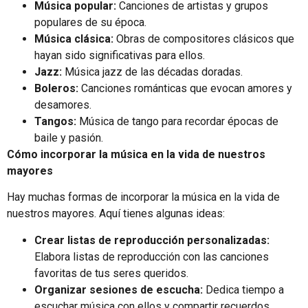
Música popular:
Canciones de artistas y grupos
populares de su época.
Música clásica:
Obras de compositores clásicos que
hayan sido significativas para ellos.
Jazz:
Música jazz de las décadas doradas.
Boleros:
Canciones románticas que evocan amores y
desamores.
Tangos:
Música de tango para recordar épocas de
baile y pasión.
Cómo incorporar la música en la vida de nuestros
mayores
Hay muchas formas de incorporar la música en la vida de
nuestros mayores. Aquí tienes algunas ideas:
Crear listas de reproducción personalizadas:
Elabora listas de reproducción con las canciones
favoritas de tus seres queridos.
Organizar sesiones de escucha:
Dedica tiempo a
escuchar música con ellos y compartir recuerdos