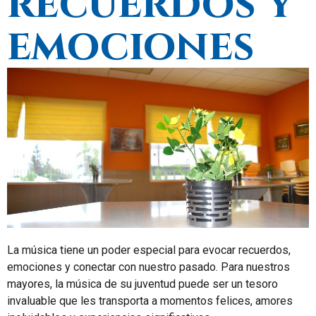
recuerdos y
emociones
La música tiene un poder especial para evocar recuerdos,
emociones y conectar con nuestro pasado. Para nuestros
mayores, la música de su juventud puede ser un tesoro
invaluable que les transporta a momentos felices, amores