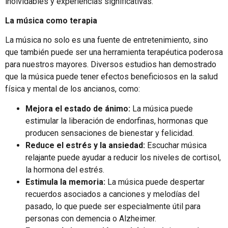
inolvidables y experiencias significativas.
La música como terapia
La música no solo es una fuente de entretenimiento, sino
que también puede ser una herramienta terapéutica poderosa
para nuestros mayores. Diversos estudios han demostrado
que la música puede tener efectos beneficiosos en la salud
física y mental de los ancianos, como:
Mejora el estado de ánimo:
La música puede
estimular la liberación de endorfinas, hormonas que
producen sensaciones de bienestar y felicidad.
Reduce el estrés y la ansiedad:
Escuchar música
relajante puede ayudar a reducir los niveles de cortisol,
la hormona del estrés.
Estimula la memoria:
La música puede despertar
recuerdos asociados a canciones y melodías del
pasado, lo que puede ser especialmente útil para
personas con demencia o Alzheimer.