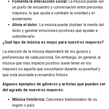
Fomenta la interacción social:
La música puede ser
un punto de encuentro y conversación entre personas
mayores, lo que ayuda a combatir la soledad y el
aislamiento.
Alivia el dolor:
La música puede distraer la mente del
dolor y generar emociones positivas que ayudan a
sobrellevarlo.
¿Qué tipo de música es mejor para nuestros mayores?
La elección de la música dependerá de los gustos y
preferencias de cada persona. Sin embargo, en general, la
música que más impacto positivo suele tener en los
mayores es aquella que escucharon durante su juventud y
que está asociada a recuerdos felices.
Algunos ejemplos de géneros y artistas que pueden ser
del agrado de nuestros mayores:
Música folclórica:
Canciones tradicionales de su
región o país.