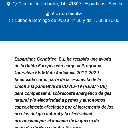
C/ Camino de Umbrete, 14 · 41807 · Espartinas · Sevilla
Acceso familiar
Lunes a Domingo de 9:00 a 14:00 y de 17:00 a 20:00
Espartinas Geriátrico, S.L.ha recibido una ayuda
de la Unión Europea con cargo al Programa
Operativo FEDER de Andalucía 2014-2020,
financiada como parte de la respuesta de la
Unión a la pandemia de COVID-19 (REACT-UE),
para compensar el sobrecoste energético de gas
natural y/o electricidad a pymes y autónomos
especialmente afectados por el incremento de los
precios del gas natural y la electricidad
provocados por el impacto de la guerra de
agresión de Rusia contra Ucrania.