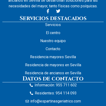
ancianos en Sevilla se desarrollan soluciones para las
necesidades del mayor, tanto físicas como psíquicas.
Servicios destacados
Servicios
El centro
Nuestro equipo
Contacto
Residencia mayores Sevilla
Residencia de mayores en Sevilla
Residencia de ancianos en Sevilla
Datos de contacto
Información: 955 711 602
Residentes: 954 114 093
info@espartinasgeriatrico.com