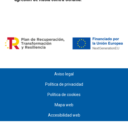
Aviso legal
Política de privacidad
Política de cookies
Mapa web
Accesibilidad web