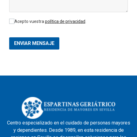
Acepto vuestra
política de privacidad
.
ENVIAR MENSAJE
Centro especializado en el cuidado de personas mayores
y dependientes. Desde 1989, en esta residencia de