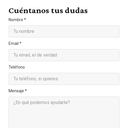
Cuéntanos tus dudas
Nombre
*
Email
*
Teléfono
Mensaje
*