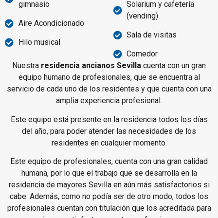
gimnasio
Solarium y cafetería
(vending)
Aire Acondicionado
Sala de visitas
Hilo musical
Comedor
Nuestra
residencia ancianos Sevilla
cuenta con un gran
equipo humano de profesionales, que se encuentra al
servicio de cada uno de los residentes y que cuenta con una
amplia experiencia profesional.
Este equipo está presente en la residencia todos los días
del año, para poder atender las necesidades de los
residentes en cualquier momento.
Este equipo de profesionales, cuenta con una gran calidad
humana, por lo que el trabajo que se desarrolla en la
residencia de mayores Sevilla en aún más satisfactorios si
cabe. Además, como no podía ser de otro modo, todos los
profesionales cuentan con titulación que los acreditada para