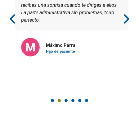
recibes una sonrisa cuando te diriges a ellos.
La parte administrativa sin problemas, todo
perfecto.
Máximo Parra
Hijo de paciente