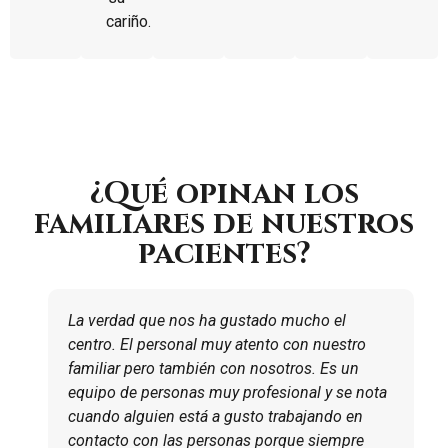
cariño.
¿Qué opinan los
familiares de nuestros
pacientes?
La verdad que nos ha gustado mucho el
centro. El personal muy atento con nuestro
familiar pero también con nosotros. Es un
equipo de personas muy profesional y se nota
cuando alguien está a gusto trabajando en
contacto con las personas porque siempre