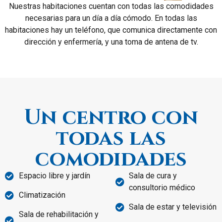
Nuestras habitaciones cuentan con todas las comodidades
necesarias para un día a día cómodo. En todas las
habitaciones hay un teléfono, que comunica directamente con
dirección y enfermería, y una toma de antena de tv.
Un centro con
todas las
comodidades
Espacio libre y jardín
Sala de cura y
consultorio médico
Climatización
Sala de estar y televisión
Sala de rehabilitación y