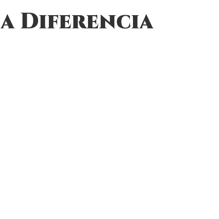
a Diferencia