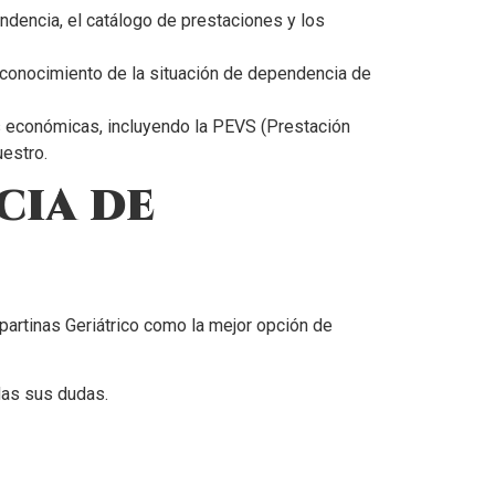
ndencia, el catálogo de prestaciones y los
 reconocimiento de la situación de dependencia de
s económicas, incluyendo la PEVS (Prestación
uestro.
cia de
partinas Geriátrico como la mejor opción de
das sus dudas.