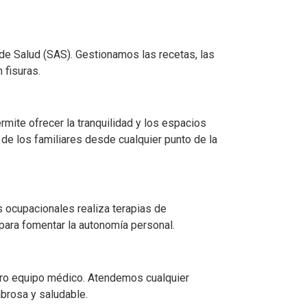
 de Salud (SAS). Gestionamos las recetas, las
 fisuras.
rmite ofrecer la tranquilidad y los espacios
 de los familiares desde cualquier punto de la
 ocupacionales realiza terapias de
 para fomentar la autonomía personal.
tro equipo médico. Atendemos cualquier
abrosa y saludable.