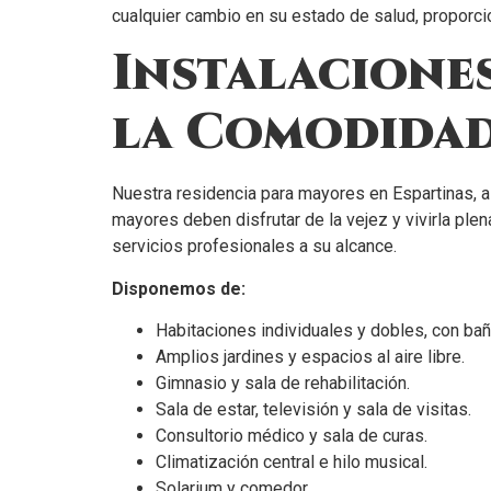
cualquier cambio en su estado de salud, proporci
Instalaciones
la Comodida
Nuestra residencia para mayores en Espartinas, a
mayores deben disfrutar de la vejez y vivirla pl
servicios profesionales a su alcance.
Disponemos de:
Habitaciones individuales y dobles, con bañ
Amplios jardines y espacios al aire libre.
Gimnasio y sala de rehabilitación.
Sala de estar, televisión y sala de visitas.
Consultorio médico y sala de curas.
Climatización central e hilo musical.
Solarium y comedor.