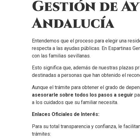
Gestión de Ay
Andalucía
Entendemos que el proceso para elegir una reside
respecta a las ayudas públicas. En Espartinas Ge
con las familias sevillanas.
Esto significa que, además de nuestras plazas p
destinadas a personas que han obtenido el recono
Aunque el trámite para obtener el grado de depen
asesorarle sobre todos los pasos a seguir
par
a los cuidados que su familiar necesita.
Enlaces Oficiales de Interés:
Para su total transparencia y confianza, le facil
trámites: