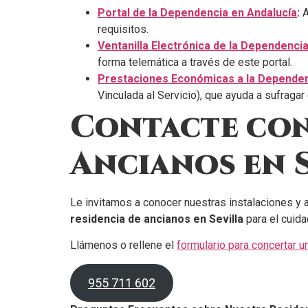
Portal de la Dependencia en Andalucía
:
A
requisitos.
Ventanilla Electrónica de la Dependenci
forma telemática a través de este portal.
Prestaciones Económicas a la Depende
Vinculada al Servicio), que ayuda a sufragar
Contacte con
Ancianos en 
Le invitamos a conocer nuestras instalaciones y 
residencia de ancianos en Sevilla
para el cuid
Llámenos o rellene el
formulario para concertar 
955 711 602