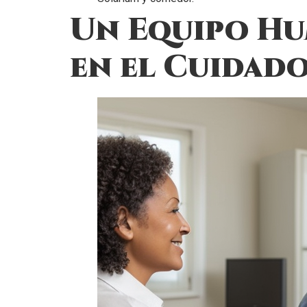
Un Equipo Hu
en el Cuidad