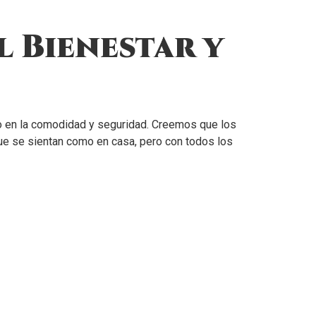
l Bienestar y
do en la comodidad y seguridad. Creemos que los
que se sientan como en casa, pero con todos los