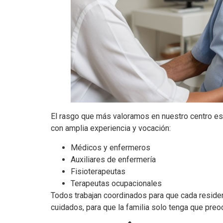
El rasgo que más valoramos en nuestro centro es
con amplia experiencia y vocación:
Médicos y enfermeros
Auxiliares de enfermería
Fisioterapeutas
Terapeutas ocupacionales
Todos trabajan coordinados para que cada residen
cuidados, para que la familia solo tenga que preo