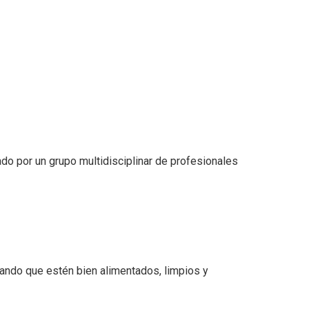
do por un grupo multidisciplinar de profesionales
zando que estén bien alimentados, limpios y