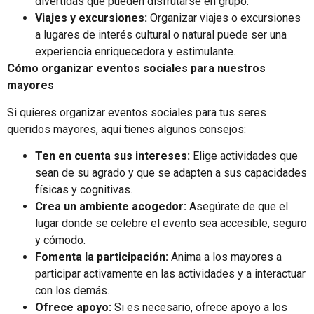
divertidas que pueden disfrutarse en grupo.
Viajes y excursiones:
Organizar viajes o excursiones
a lugares de interés cultural o natural puede ser una
experiencia enriquecedora y estimulante.
Cómo organizar eventos sociales para nuestros
mayores
Si quieres organizar eventos sociales para tus seres
queridos mayores, aquí tienes algunos consejos:
Ten en cuenta sus intereses:
Elige actividades que
sean de su agrado y que se adapten a sus capacidades
físicas y cognitivas.
Crea un ambiente acogedor:
Asegúrate de que el
lugar donde se celebre el evento sea accesible, seguro
y cómodo.
Fomenta la participación:
Anima a los mayores a
participar activamente en las actividades y a interactuar
con los demás.
Ofrece apoyo:
Si es necesario, ofrece apoyo a los