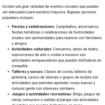
Existen una gran variedad de eventos sociales que pueden
ser adecuados para nuestros mayores. Algunas opciones
populares incluyen:
Fiestas y celebraciones:
Cumpleaños, aniversarios,
fiestas temáticas o celebraciones de festividades
locales son oportunidades para reunirse con familiares
y amigos.
Actividades culturales:
Conciertos, obras de teatro,
exposiciones de arte o visitas a museos son
actividades enriquecedoras que pueden disfrutarse en
compañía.
Talleres y cursos:
Clases de cocina, talleres de
jardinería, cursos de idiomas o grupos de lectura son
actividades que permiten aprender cosas nuevas y
conocer gente con intereses similares.
Juegos y actividades recreativas:
Bingo, juegos de
mesa, concursos o salidas al parque son actividades