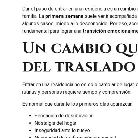
Dar el paso de entrar en una residencia es un cambio
familia. La
primera semana
suele venir acompañada d
algunos casos, miedo a lo desconocido. Por eso, ac
fundamental para lograr una
transición emocionalme
Un cambio qu
del traslado
Entrar en una residencia no es solo cambiar de lugar,
rutinas y personas requiere tiempo y comprensión.
Es normal que durante los primeros días aparezcan:
Sensación de desubicación
Nostalgia del hogar
Inseguridad ante lo nuevo
Necesidad de reafirmación emocional