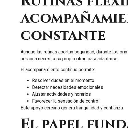
Rutinas flexi
acompañami
constante
Aunque las rutinas aportan seguridad, durante los pr
persona necesita su propio ritmo para adaptarse.
El acompañamiento continuo permite:
Resolver dudas en el momento
Detectar necesidades emocionales
Ajustar actividades y horarios
Favorecer la sensación de control
Este apoyo cercano genera tranquilidad y confianza.
El papel fun