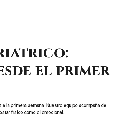
riatrico:
sde el primer
a a la primera semana. Nuestro equipo acompaña de
estar físico como el emocional.