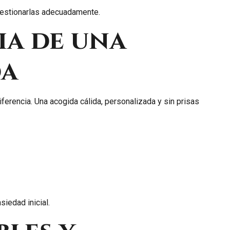
estionarlas adecuadamente.
ia de una
da
ferencia. Una acogida cálida, personalizada y sin prisas
siedad inicial.