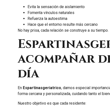
Evita la sensación de aislamiento
Fomenta vínculos naturales
Refuerza la autoestima
Hace que el entorno resulte más cercano
No hay prisa, cada relación se construye a su tiempo.
Espartinasge
acompañar de
día
En
Espartinasgeriatrico
, damos especial importanci
forma cercana y personalizada, cuidando tanto el bien
Nuestro objetivo es que cada residente: