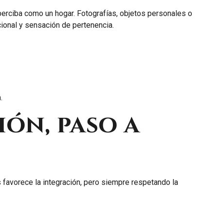
perciba como un hogar. Fotografías, objetos personales o
ional y sensación de pertenencia.
.
ión, paso a
s favorece la integración, pero siempre respetando la