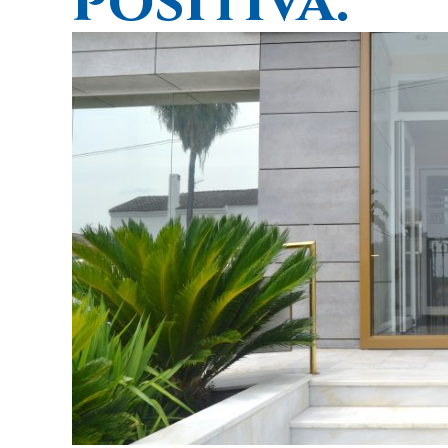
positiva.