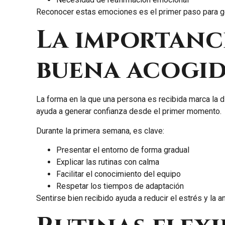
Reconocer estas emociones es el primer paso para g
La importanc
buena acogi
La forma en la que una persona es recibida marca la di
ayuda a generar confianza desde el primer momento.
Durante la primera semana, es clave:
Presentar el entorno de forma gradual
Explicar las rutinas con calma
Facilitar el conocimiento del equipo
Respetar los tiempos de adaptación
Sentirse bien recibido ayuda a reducir el estrés y la an