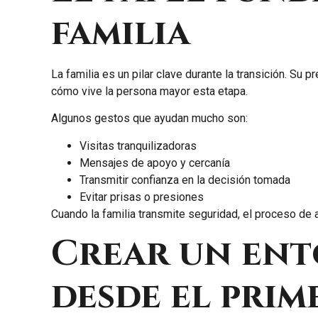
familia
La familia es un pilar clave durante la transición. Su 
cómo vive la persona mayor esta etapa.
Algunos gestos que ayudan mucho son:
Visitas tranquilizadoras
Mensajes de apoyo y cercanía
Transmitir confianza en la decisión tomada
Evitar prisas o presiones
Cuando la familia transmite seguridad, el proceso de 
Crear un ent
desde el prim