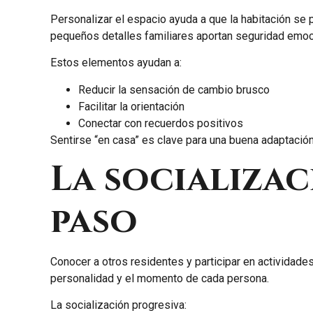
Personalizar el espacio ayuda a que la habitación se 
pequeños detalles familiares aportan seguridad emoc
Estos elementos ayudan a:
Reducir la sensación de cambio brusco
Facilitar la orientación
Conectar con recuerdos positivos
Sentirse “en casa” es clave para una buena adaptación
La socializac
paso
Conocer a otros residentes y participar en actividade
personalidad y el momento de cada persona.
La socialización progresiva: