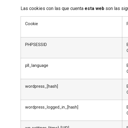
Las cookies con las que cuenta
esta web
son las sig
Cookie
PHPSESSID
pll_language
wordpress_[hash]
wordpress_logged_in_[hash]