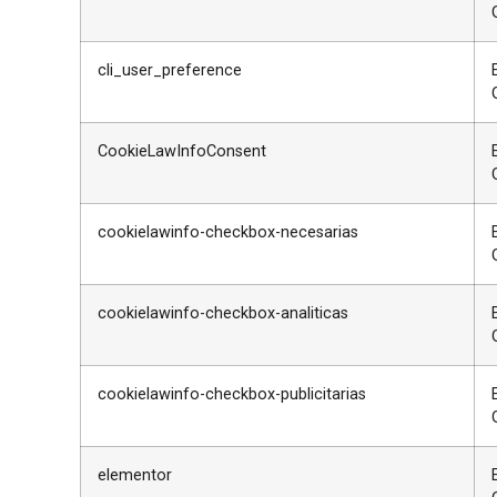
cli_user_preference
CookieLawInfoConsent
cookielawinfo-checkbox-necesarias
cookielawinfo-checkbox-analiticas
cookielawinfo-checkbox-publicitarias
elementor