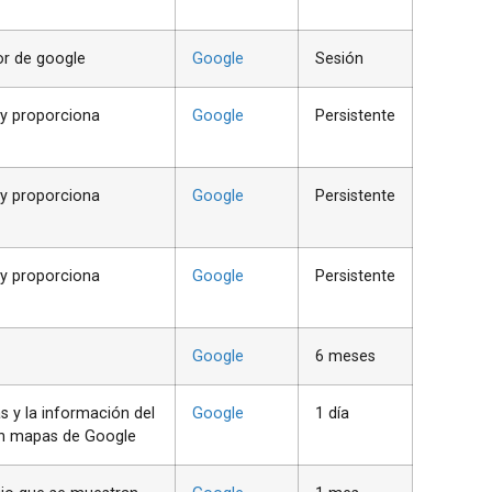
or de google
Google
Sesión
 y proporciona
Google
Persistente
 y proporciona
Google
Persistente
 y proporciona
Google
Persistente
Google
6 meses
s y la información del
Google
1 día
on mapas de Google