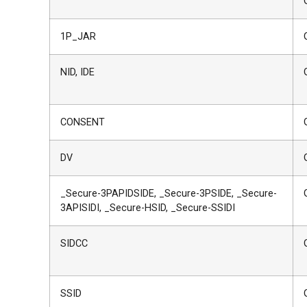
1P_JAR
NID, IDE
CONSENT
DV
_Secure-3PAPIDSIDE, _Secure-3PSIDE, _Secure-
3APISIDI, _Secure-HSID, _Secure-SSIDI
SIDCC
SSID