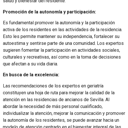
salud y bienestar del residente.
Promoción de la autonomía y participación:
Es fundamental promover la autonomía y la participación
activa de los residentes en las actividades de la residencia.
Esto les permite mantener su independencia, fortalecer su
autoestima y sentirse parte de una comunidad. Los expertos
sugieren fomentar la participación en actividades sociales,
culturales y recreativas, así como en la toma de decisiones
que afectan a su vida diaria.
En busca de la excelencia:
Las recomendaciones de los expertos en geriatría
constituyen una hoja de ruta para mejorar la calidad de la
atención en las residencias de ancianos de Sevilla. Al
abordar la necesidad de más personal cualificado,
individualizar la atención, mejorar la comunicación y promover
la autonomía de los residentes, se puede avanzar hacia un
modelo de atención centrado en el bienestar integral de las