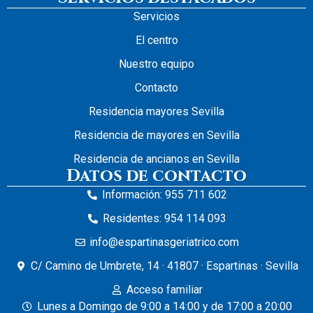
Servicios
El centro
Nuestro equipo
Contacto
Residencia mayores Sevilla
Residencia de mayores en Sevilla
Residencia de ancianos en Sevilla
Datos de contacto
Información: 955 711 602
Residentes: 954 114 093
info@espartinasgeriatrico.com
C/ Camino de Umbrete, 14 · 41807 · Espartinas · Sevilla
Acceso familiar
Lunes a Domingo de 9:00 a 14:00 y de 17:00 a 20:00