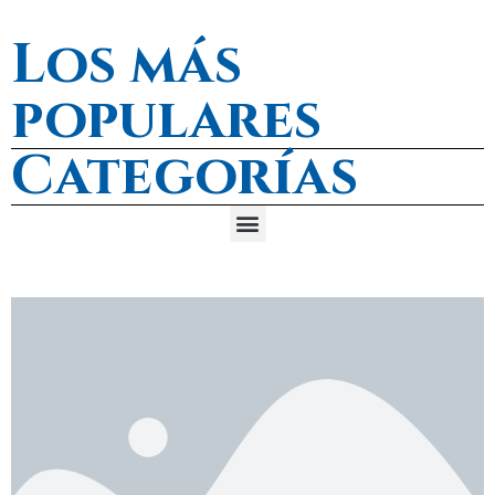
Los más
populares
Categorías