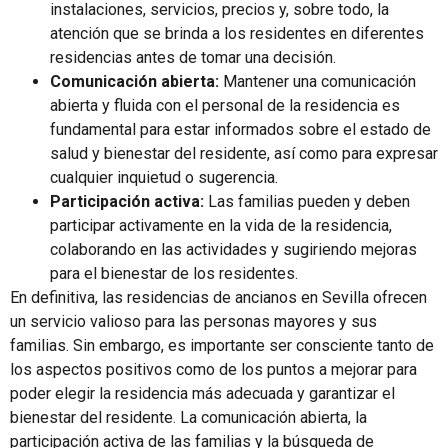
instalaciones, servicios, precios y, sobre todo, la
atención que se brinda a los residentes en diferentes
residencias antes de tomar una decisión.
Comunicación abierta:
Mantener una comunicación
abierta y fluida con el personal de la residencia es
fundamental para estar informados sobre el estado de
salud y bienestar del residente, así como para expresar
cualquier inquietud o sugerencia.
Participación activa:
Las familias pueden y deben
participar activamente en la vida de la residencia,
colaborando en las actividades y sugiriendo mejoras
para el bienestar de los residentes.
En definitiva, las residencias de ancianos en Sevilla ofrecen
un servicio valioso para las personas mayores y sus
familias. Sin embargo, es importante ser consciente tanto de
los aspectos positivos como de los puntos a mejorar para
poder elegir la residencia más adecuada y garantizar el
bienestar del residente. La comunicación abierta, la
participación activa de las familias y la búsqueda de