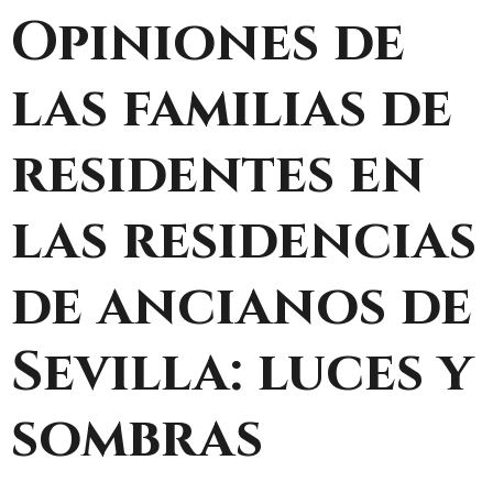
Opiniones de
las familias de
residentes en
las residencias
de ancianos de
Sevilla: luces y
sombras