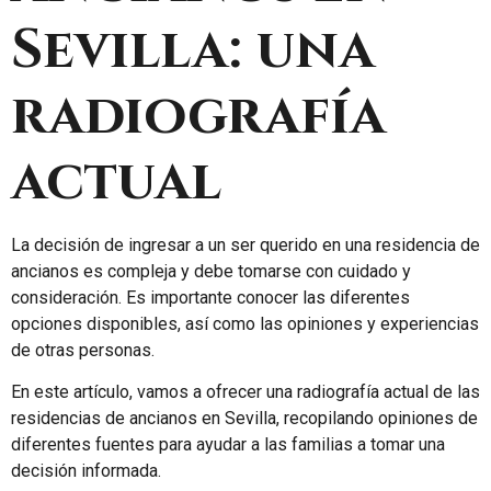
Sevilla: una
radiografía
actual
La decisión de ingresar a un ser querido en una residencia de
ancianos es compleja y debe tomarse con cuidado y
consideración. Es importante conocer las diferentes
opciones disponibles, así como las opiniones y experiencias
de otras personas.
En este artículo, vamos a ofrecer una radiografía actual de las
residencias de ancianos en Sevilla, recopilando opiniones de
diferentes fuentes para ayudar a las familias a tomar una
decisión informada.