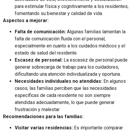
para estimular física y cognitivamente a los residentes,
fomentando su bienestar y calidad de vida.
Aspectos a mejorar:
Falta de comunicación:
Algunas familias lamentan la
falta de comunicación fluida con el personal,
especialmente en cuanto a los cuidados médicos y el
estado de salud del residente.
Escasez de personal:
La escasez de personal puede
generar sobrecarga de trabajo para los cuidadores,
dificultando una atención individualizada y oportuna.
Necesidades individuales no atendidas:
En algunos
casos, las familias perciben que las necesidades
específicas de cada residente no son siempre
atendidas adecuadamente, lo que puede generar
frustración y malestar.
Recomendaciones para las familias:
Visitar varias residencias:
Es importante comparar