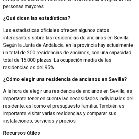
personas mayores.
¿Qué dicen las estadísticas?
Las estadísticas oficiales ofrecen algunos datos
interesantes sobre las residencias de ancianos en Sevilla.
Según la Junta de Andalucía, en la provincia hay actualmente
un total de 200 residencias de ancianos, con una capacidad
total de 15.000 plazas. La ocupación media de las
residencias es del 95%.
¿Cómo elegir una residencia de ancianos en Sevilla?
A la hora de elegir una residencia de ancianos en Sevilla, es
importante tener en cuenta las necesidades individuales del
residente, así como el presupuesto familiar. También es
importante visitar varias residencias y comparar sus
instalaciones, servicios y precios.
Recursos útiles