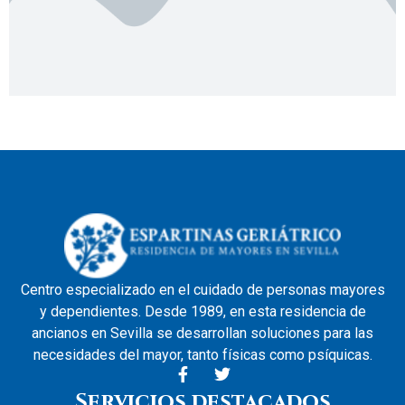
Centro especializado en el cuidado de personas mayores
y dependientes. Desde 1989, en esta residencia de
ancianos en Sevilla se desarrollan soluciones para las
necesidades del mayor, tanto físicas como psíquicas.
Servicios destacados