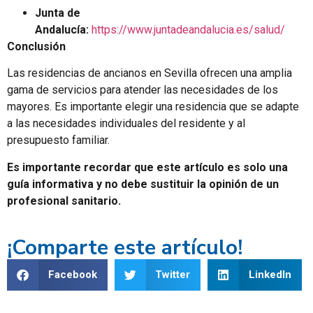
Junta de
Andalucía:
https://www.juntadeandalucia.es/salud/
Conclusión
Las residencias de ancianos en Sevilla ofrecen una amplia
gama de servicios para atender las necesidades de los
mayores. Es importante elegir una residencia que se adapte
a las necesidades individuales del residente y al
presupuesto familiar.
Es importante recordar que este artículo es solo una
guía informativa y no debe sustituir la opinión de un
profesional sanitario.
¡Comparte este artículo!
Facebook
Twitter
LinkedIn