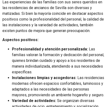
Las experiencias de las familias con sus seres queridos en
las residencias de ancianos de Sevilla son diversas y
matizadas. Si bien la mayoría coincide en destacar aspectos
positivos como la profesionalidad del personal, la calidad de
las instalaciones y la variedad de actividades, también
existen puntos de mejora que generan preocupación.
Aspectos positivos:
Profesionalidad y atención personalizada:
Las
familias valoran la formación y dedicación del personal,
quienes brindan cuidado y apoyo a los residentes de
manera individualizada, atendiendo a sus necesidades
específicas.
Instalaciones limpias y acogedoras:
Las residencias
modernas ofrecen espacios confortables, luminosos y
adaptados a las necesidades de las personas
mayores, promoviendo un ambiente hogareño y seguro.
Variedad de actividades:
Se organizan diversas
actividades de ocio, entretenimiento y socialización