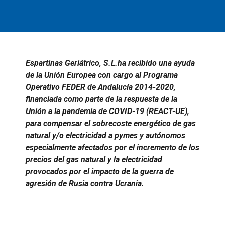
Espartinas Geriátrico, S.L.ha recibido una ayuda
de la Unión Europea con cargo al Programa
Operativo FEDER de Andalucía 2014-2020,
financiada como parte de la respuesta de la
Unión a la pandemia de COVID-19 (REACT-UE),
para compensar el sobrecoste energético de gas
natural y/o electricidad a pymes y autónomos
especialmente afectados por el incremento de los
precios del gas natural y la electricidad
provocados por el impacto de la guerra de
agresión de Rusia contra Ucrania.