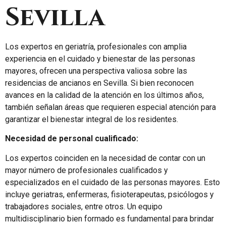
Sevilla
Los expertos en geriatría, profesionales con amplia
experiencia en el cuidado y bienestar de las personas
mayores, ofrecen una perspectiva valiosa sobre las
residencias de ancianos en Sevilla. Si bien reconocen
avances en la calidad de la atención en los últimos años,
también señalan áreas que requieren especial atención para
garantizar el bienestar integral de los residentes.
Necesidad de personal cualificado:
Los expertos coinciden en la necesidad de contar con un
mayor número de profesionales cualificados y
especializados en el cuidado de las personas mayores. Esto
incluye geriatras, enfermeras, fisioterapeutas, psicólogos y
trabajadores sociales, entre otros. Un equipo
multidisciplinario bien formado es fundamental para brindar