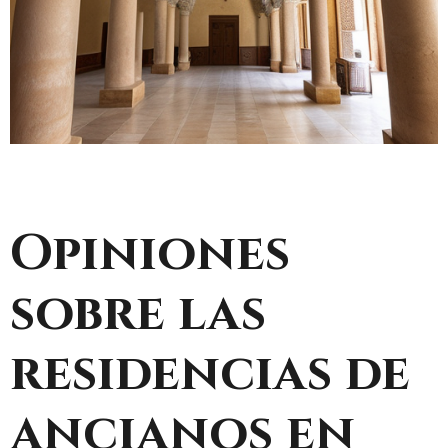
Opiniones
sobre las
residencias de
ancianos en