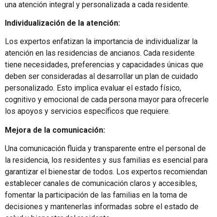
una atención integral y personalizada a cada residente.
Individualización de la atención:
Los expertos enfatizan la importancia de individualizar la
atención en las residencias de ancianos. Cada residente
tiene necesidades, preferencias y capacidades únicas que
deben ser consideradas al desarrollar un plan de cuidado
personalizado. Esto implica evaluar el estado físico,
cognitivo y emocional de cada persona mayor para ofrecerle
los apoyos y servicios específicos que requiere.
Mejora de la comunicación:
Una comunicación fluida y transparente entre el personal de
la residencia, los residentes y sus familias es esencial para
garantizar el bienestar de todos. Los expertos recomiendan
establecer canales de comunicación claros y accesibles,
fomentar la participación de las familias en la toma de
decisiones y mantenerlas informadas sobre el estado de