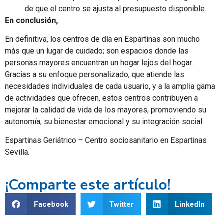
de que el centro se ajusta al presupuesto disponible.
En conclusión,
En definitiva, los centros de día en Espartinas son mucho
más que un lugar de cuidado; son espacios donde las
personas mayores encuentran un hogar lejos del hogar.
Gracias a su enfoque personalizado, que atiende las
necesidades individuales de cada usuario, y a la amplia gama
de actividades que ofrecen, estos centros contribuyen a
mejorar la calidad de vida de los mayores, promoviendo su
autonomía, su bienestar emocional y su integración social.
Espartinas Geriátrico – Centro sociosanitario en Espartinas
Sevilla.
¡Comparte este artículo!
Facebook
Twitter
LinkedIn