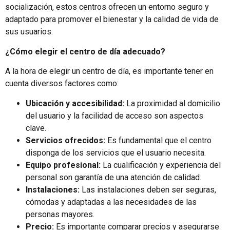
socialización, estos centros ofrecen un entorno seguro y
adaptado para promover el bienestar y la calidad de vida de
sus usuarios.
¿Cómo elegir el centro de día adecuado?
A la hora de elegir un centro de día, es importante tener en
cuenta diversos factores como:
Ubicación y accesibilidad:
La proximidad al domicilio
del usuario y la facilidad de acceso son aspectos
clave.
Servicios ofrecidos:
Es fundamental que el centro
disponga de los servicios que el usuario necesita.
Equipo profesional:
La cualificación y experiencia del
personal son garantía de una atención de calidad.
Instalaciones:
Las instalaciones deben ser seguras,
cómodas y adaptadas a las necesidades de las
personas mayores.
Precio:
Es importante comparar precios y asegurarse