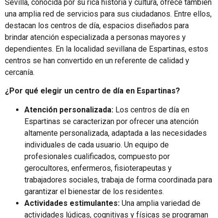
Sevilla, conocida por su rica historia y cultura, ofrece también
una amplia red de servicios para sus ciudadanos. Entre ellos,
destacan los centros de día, espacios diseñados para
brindar atención especializada a personas mayores y
dependientes. En la localidad sevillana de Espartinas, estos
centros se han convertido en un referente de calidad y
cercanía.
¿Por qué elegir un centro de día en Espartinas?
Atención personalizada:
Los centros de día en
Espartinas se caracterizan por ofrecer una atención
altamente personalizada, adaptada a las necesidades
individuales de cada usuario. Un equipo de
profesionales cualificados, compuesto por
gerocultores, enfermeros, fisioterapeutas y
trabajadores sociales, trabaja de forma coordinada para
garantizar el bienestar de los residentes.
Actividades estimulantes:
Una amplia variedad de
actividades lúdicas, cognitivas y físicas se programan