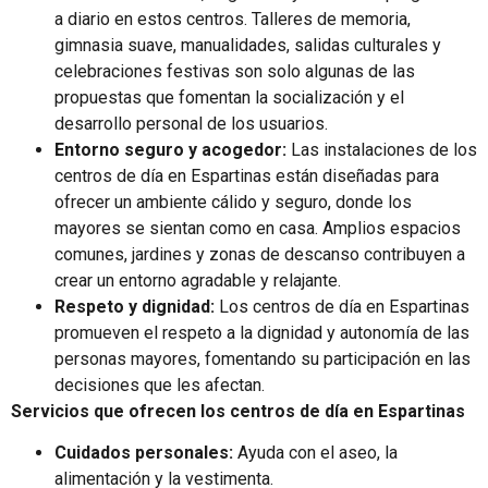
a diario en estos centros. Talleres de memoria,
gimnasia suave, manualidades, salidas culturales y
celebraciones festivas son solo algunas de las
propuestas que fomentan la socialización y el
desarrollo personal de los usuarios.
Entorno seguro y acogedor:
Las instalaciones de los
centros de día en Espartinas están diseñadas para
ofrecer un ambiente cálido y seguro, donde los
mayores se sientan como en casa. Amplios espacios
comunes, jardines y zonas de descanso contribuyen a
crear un entorno agradable y relajante.
Respeto y dignidad:
Los centros de día en Espartinas
promueven el respeto a la dignidad y autonomía de las
personas mayores, fomentando su participación en las
decisiones que les afectan.
Servicios que ofrecen los centros de día en Espartinas
Cuidados personales:
Ayuda con el aseo, la
alimentación y la vestimenta.