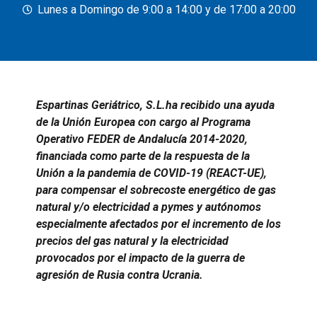
Lunes a Domingo de 9:00 a 14:00 y de 17:00 a 20:00
Espartinas Geriátrico, S.L.ha recibido una ayuda
de la Unión Europea con cargo al Programa
Operativo FEDER de Andalucía 2014-2020,
financiada como parte de la respuesta de la
Unión a la pandemia de COVID-19 (REACT-UE),
para compensar el sobrecoste energético de gas
natural y/o electricidad a pymes y autónomos
especialmente afectados por el incremento de los
precios del gas natural y la electricidad
provocados por el impacto de la guerra de
agresión de Rusia contra Ucrania.