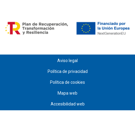
Aviso legal
Política de privacidad
Política de cookies
Mapa web
Accesibilidad web