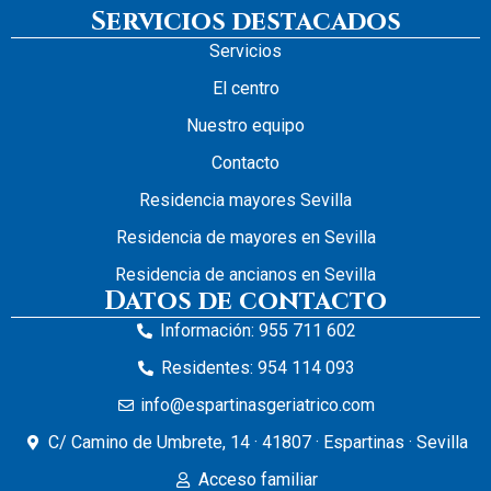
Servicios destacados
Servicios
El centro
Nuestro equipo
Contacto
Residencia mayores Sevilla
Residencia de mayores en Sevilla
Residencia de ancianos en Sevilla
Datos de contacto
Información: 955 711 602
Residentes: 954 114 093
info@espartinasgeriatrico.com
C/ Camino de Umbrete, 14 · 41807 · Espartinas · Sevilla
Acceso familiar