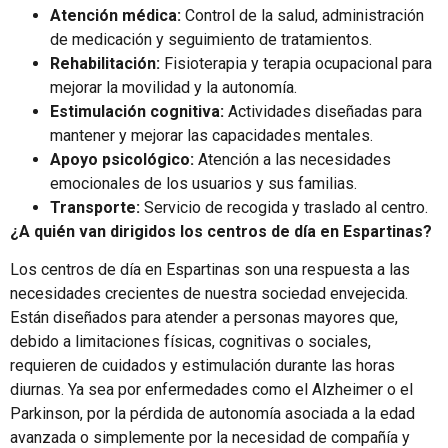
Atención médica:
Control de la salud, administración
de medicación y seguimiento de tratamientos.
Rehabilitación:
Fisioterapia y terapia ocupacional para
mejorar la movilidad y la autonomía.
Estimulación cognitiva:
Actividades diseñadas para
mantener y mejorar las capacidades mentales.
Apoyo psicológico:
Atención a las necesidades
emocionales de los usuarios y sus familias.
Transporte:
Servicio de recogida y traslado al centro.
¿A quién van dirigidos los centros de día en Espartinas?
Los centros de día en Espartinas son una respuesta a las
necesidades crecientes de nuestra sociedad envejecida.
Están diseñados para atender a personas mayores que,
debido a limitaciones físicas, cognitivas o sociales,
requieren de cuidados y estimulación durante las horas
diurnas. Ya sea por enfermedades como el Alzheimer o el
Parkinson, por la pérdida de autonomía asociada a la edad
avanzada o simplemente por la necesidad de compañía y