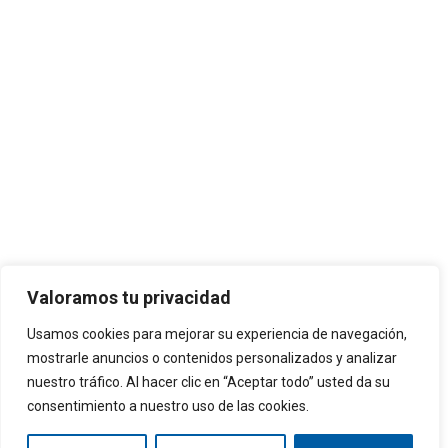
Valoramos tu privacidad
Usamos cookies para mejorar su experiencia de navegación,
mostrarle anuncios o contenidos personalizados y analizar
nuestro tráfico. Al hacer clic en “Aceptar todo” usted da su
consentimiento a nuestro uso de las cookies.