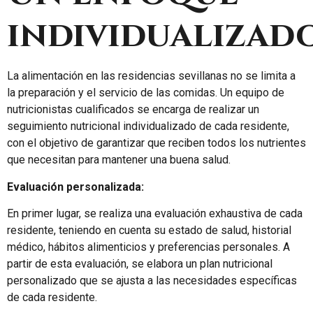
individualizad
La alimentación en las residencias sevillanas no se limita a
la preparación y el servicio de las comidas. Un equipo de
nutricionistas cualificados se encarga de realizar un
seguimiento nutricional individualizado de cada residente,
con el objetivo de garantizar que reciben todos los nutrientes
que necesitan para mantener una buena salud.
Evaluación personalizada:
En primer lugar, se realiza una evaluación exhaustiva de cada
residente, teniendo en cuenta su estado de salud, historial
médico, hábitos alimenticios y preferencias personales. A
partir de esta evaluación, se elabora un plan nutricional
personalizado que se ajusta a las necesidades específicas
de cada residente.