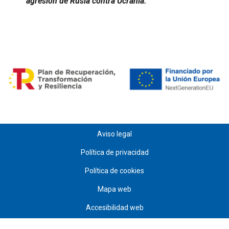
agresión de Rusia contra Ucrania.
Aviso legal
Política de privacidad
Política de cookies
Mapa web
Accesibilidad web