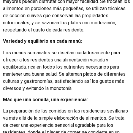
mayores pueden disfrutar con mayor facilidad. Se trocean los
alimentos en porciones más pequeñas, se utilizan técnicas
de cocción suaves que conservan las propiedades
nutricionales, y se sazonan los platos con moderación,
respetando el gusto de cada residente.
Variedad y equilibrio en cada menú:
Los menús semanales se diseñan cuidadosamente para
ofrecer a los residentes una alimentación variada y
equilibrada, rica en todos los nutrientes necesarios para
mantener una buena salud. Se alternan platos de diferentes
culturas y gastronomías, satisfaciendo así los gustos más
diversos y evitando la monotonía.
Más que una comida, una experiencia:
La preparación de las comidas en las residencias sevillanas
va más allá de la simple elaboración de alimentos. Se trata
de crear una experiencia sensorial agradable para los
residentes, donde el placer de comer se convierte en un