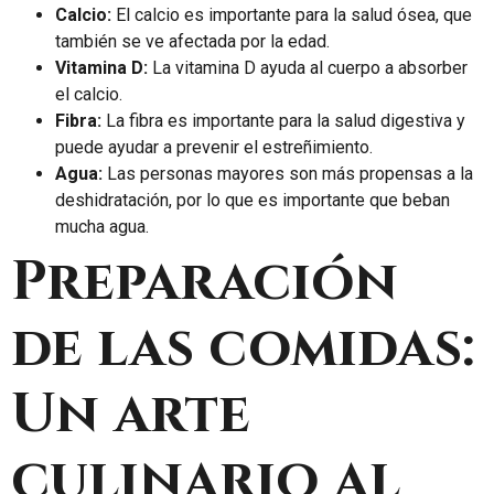
Calcio:
El calcio es importante para la salud ósea, que
también se ve afectada por la edad.
Vitamina D:
La vitamina D ayuda al cuerpo a absorber
el calcio.
Fibra:
La fibra es importante para la salud digestiva y
puede ayudar a prevenir el estreñimiento.
Agua:
Las personas mayores son más propensas a la
deshidratación, por lo que es importante que beban
mucha agua.
Preparación
de las comidas:
Un arte
culinario al