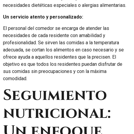
necesidades dietéticas especiales o alergias alimentarias.
Un servicio atento y personalizado:
El personal del comedor se encarga de atender las
necesidades de cada residente con amabilidad y
profesionalidad. Se sirven las comidas a la temperatura
adecuada, se cortan los alimentos en caso necesario y se
ofrece ayuda a aquellos residentes que la precisen. El
objetivo es que todos los residentes puedan disfrutar de
sus comidas sin preocupaciones y con la máxima
comodidad.
Seguimiento
nutricional:
Un enfoque