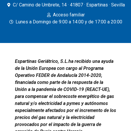
C/ Camino de Umbrete, 14 · 41807 · Espartinas · Sevilla
Acceso familiar
Lunes a Domingo de 9:00 a 14:00 y de 17:00 a 20:00
Espartinas Geriátrico, S.L.ha recibido una ayuda
de la Unión Europea con cargo al Programa
Operativo FEDER de Andalucía 2014-2020,
financiada como parte de la respuesta de la
Unión a la pandemia de COVID-19 (REACT-UE),
para compensar el sobrecoste energético de gas
natural y/o electricidad a pymes y autónomos
especialmente afectados por el incremento de los
precios del gas natural y la electricidad
provocados por el impacto de la guerra de