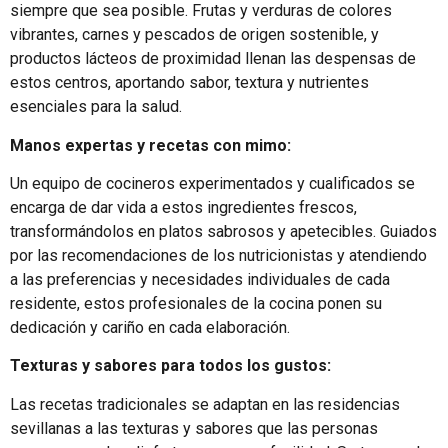
siempre que sea posible. Frutas y verduras de colores
vibrantes, carnes y pescados de origen sostenible, y
productos lácteos de proximidad llenan las despensas de
estos centros, aportando sabor, textura y nutrientes
esenciales para la salud.
Manos expertas y recetas con mimo:
Un equipo de cocineros experimentados y cualificados se
encarga de dar vida a estos ingredientes frescos,
transformándolos en platos sabrosos y apetecibles. Guiados
por las recomendaciones de los nutricionistas y atendiendo
a las preferencias y necesidades individuales de cada
residente, estos profesionales de la cocina ponen su
dedicación y cariño en cada elaboración.
Texturas y sabores para todos los gustos:
Las recetas tradicionales se adaptan en las residencias
sevillanas a las texturas y sabores que las personas