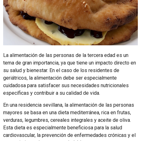
La alimentación de las personas de la tercera edad es un
tema de gran importancia, ya que tiene un impacto directo en
su salud y bienestar. En el caso de los residentes de
geriátricos, la alimentación debe ser especialmente
cuidadosa para satisfacer sus necesidades nutricionales
específicas y contribuir a su calidad de vida.
En una residencia sevillana, la alimentación de las personas
mayores se basa en una dieta mediterránea, rica en frutas,
verduras, legumbres, cereales integrales y aceite de oliva.
Esta dieta es especialmente beneficiosa para la salud
cardiovascular, la prevención de enfermedades crónicas y el