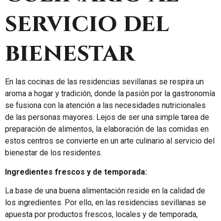
servicio del
bienestar
En las cocinas de las residencias sevillanas se respira un
aroma a hogar y tradición, donde la pasión por la gastronomía
se fusiona con la atención a las necesidades nutricionales
de las personas mayores. Lejos de ser una simple tarea de
preparación de alimentos, la elaboración de las comidas en
estos centros se convierte en un arte culinario al servicio del
bienestar de los residentes.
Ingredientes frescos y de temporada:
La base de una buena alimentación reside en la calidad de
los ingredientes. Por ello, en las residencias sevillanas se
apuesta por productos frescos, locales y de temporada,