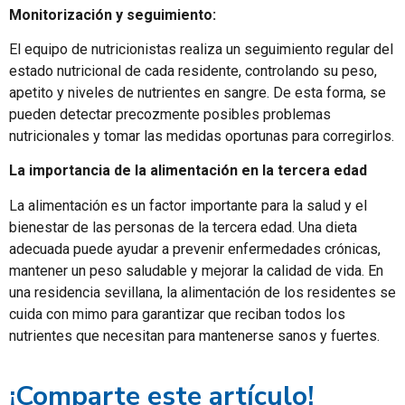
Monitorización y seguimiento:
El equipo de nutricionistas realiza un seguimiento regular del
estado nutricional de cada residente, controlando su peso,
apetito y niveles de nutrientes en sangre. De esta forma, se
pueden detectar precozmente posibles problemas
nutricionales y tomar las medidas oportunas para corregirlos.
La importancia de la alimentación en la tercera edad
La alimentación es un factor importante para la salud y el
bienestar de las personas de la tercera edad. Una dieta
adecuada puede ayudar a prevenir enfermedades crónicas,
mantener un peso saludable y mejorar la calidad de vida. En
una residencia sevillana, la alimentación de los residentes se
cuida con mimo para garantizar que reciban todos los
nutrientes que necesitan para mantenerse sanos y fuertes.
¡Comparte este artículo!