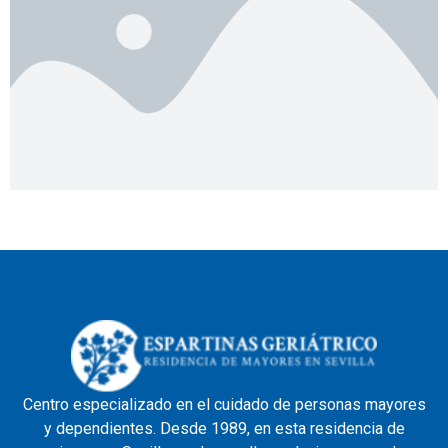
Centro especializado en el cuidado de personas mayores
y dependientes. Desde 1989, en esta residencia de