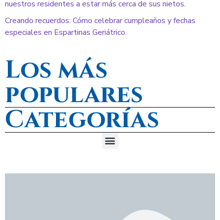
nuestros residentes a estar más cerca de sus nietos.
Creando recuerdos: Cómo celebrar cumpleaños y fechas
especiales en Espartinas Geriátrico.
Los más
populares
Categorías