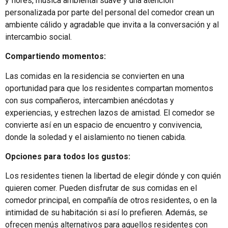
y flores, música ambiental suave y una atención
personalizada por parte del personal del comedor crean un
ambiente cálido y agradable que invita a la conversación y al
intercambio social.
Compartiendo momentos:
Las comidas en la residencia se convierten en una
oportunidad para que los residentes compartan momentos
con sus compañeros, intercambien anécdotas y
experiencias, y estrechen lazos de amistad. El comedor se
convierte así en un espacio de encuentro y convivencia,
donde la soledad y el aislamiento no tienen cabida.
Opciones para todos los gustos:
Los residentes tienen la libertad de elegir dónde y con quién
quieren comer. Pueden disfrutar de sus comidas en el
comedor principal, en compañía de otros residentes, o en la
intimidad de su habitación si así lo prefieren. Además, se
ofrecen menús alternativos para aquellos residentes con