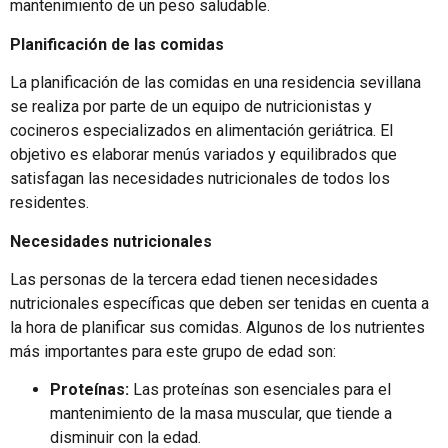
mantenimiento de un peso saludable.
Planificación de las comidas
La planificación de las comidas en una residencia sevillana
se realiza por parte de un equipo de nutricionistas y
cocineros especializados en alimentación geriátrica. El
objetivo es elaborar menús variados y equilibrados que
satisfagan las necesidades nutricionales de todos los
residentes.
Necesidades nutricionales
Las personas de la tercera edad tienen necesidades
nutricionales específicas que deben ser tenidas en cuenta a
la hora de planificar sus comidas. Algunos de los nutrientes
más importantes para este grupo de edad son:
Proteínas:
Las proteínas son esenciales para el
mantenimiento de la masa muscular, que tiende a
disminuir con la edad.