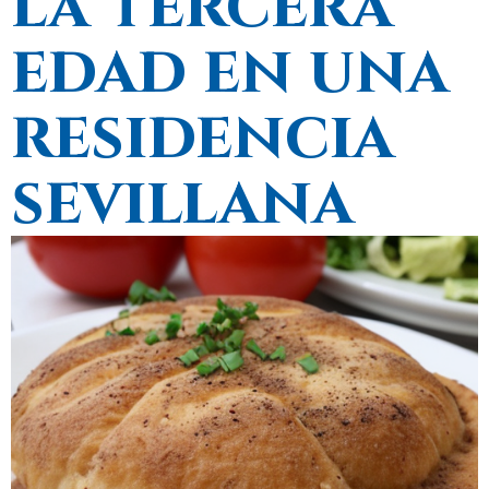
la tercera
edad en una
residencia
sevillana