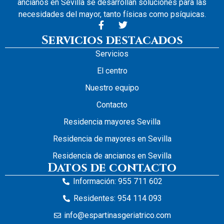
ancianos en Sevilla se desarrollan soluciones para las
necesidades del mayor, tanto físicas como psíquicas.
Servicios destacados
Servicios
El centro
Nuestro equipo
Contacto
Residencia mayores Sevilla
Residencia de mayores en Sevilla
Residencia de ancianos en Sevilla
Datos de contacto
Información: 955 711 602
Residentes: 954 114 093
info@espartinasgeriatrico.com