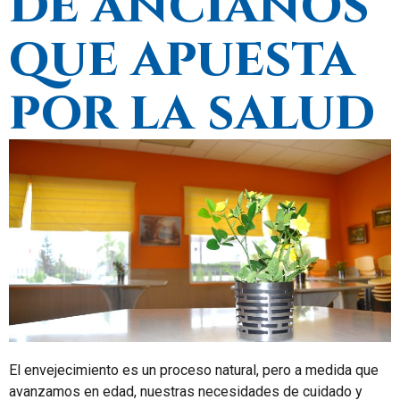
de ancianos
que apuesta
por la salud
El envejecimiento es un proceso natural, pero a medida que
avanzamos en edad, nuestras necesidades de cuidado y