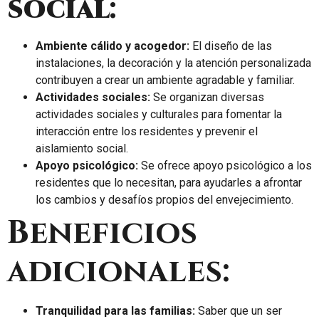
social:
Ambiente cálido y acogedor:
El diseño de las
instalaciones, la decoración y la atención personalizada
contribuyen a crear un ambiente agradable y familiar.
Actividades sociales:
Se organizan diversas
actividades sociales y culturales para fomentar la
interacción entre los residentes y prevenir el
aislamiento social.
Apoyo psicológico:
Se ofrece apoyo psicológico a los
residentes que lo necesitan, para ayudarles a afrontar
los cambios y desafíos propios del envejecimiento.
Beneficios
adicionales:
Tranquilidad para las familias:
Saber que un ser