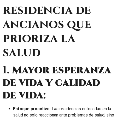
residencia de
ancianos que
prioriza la
salud
1.
Mayor esperanza
de vida y calidad
de vida:
Enfoque proactivo:
Las residencias enfocadas en la
salud no solo reaccionan ante problemas de salud, sino