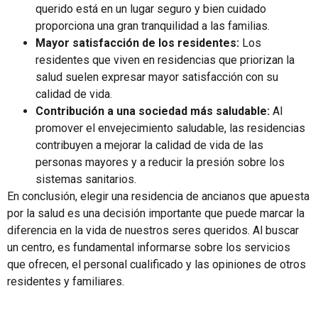
querido está en un lugar seguro y bien cuidado
proporciona una gran tranquilidad a las familias.
Mayor satisfacción de los residentes:
Los
residentes que viven en residencias que priorizan la
salud suelen expresar mayor satisfacción con su
calidad de vida.
Contribución a una sociedad más saludable:
Al
promover el envejecimiento saludable, las residencias
contribuyen a mejorar la calidad de vida de las
personas mayores y a reducir la presión sobre los
sistemas sanitarios.
En conclusión, elegir una residencia de ancianos que apuesta
por la salud es una decisión importante que puede marcar la
diferencia en la vida de nuestros seres queridos. Al buscar
un centro, es fundamental informarse sobre los servicios
que ofrecen, el personal cualificado y las opiniones de otros
residentes y familiares.