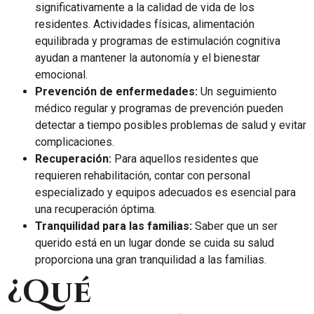
significativamente a la calidad de vida de los
residentes. Actividades físicas, alimentación
equilibrada y programas de estimulación cognitiva
ayudan a mantener la autonomía y el bienestar
emocional.
Prevención de enfermedades:
Un seguimiento
médico regular y programas de prevención pueden
detectar a tiempo posibles problemas de salud y evitar
complicaciones.
Recuperación:
Para aquellos residentes que
requieren rehabilitación, contar con personal
especializado y equipos adecuados es esencial para
una recuperación óptima.
Tranquilidad para las familias:
Saber que un ser
querido está en un lugar donde se cuida su salud
proporciona una gran tranquilidad a las familias.
¿Qué