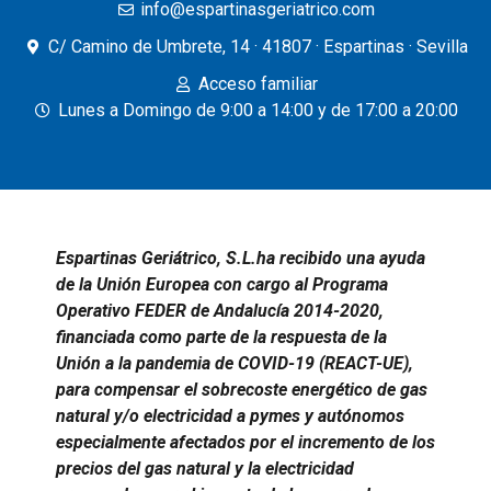
info@espartinasgeriatrico.com
C/ Camino de Umbrete, 14 · 41807 · Espartinas · Sevilla
Acceso familiar
Lunes a Domingo de 9:00 a 14:00 y de 17:00 a 20:00
Espartinas Geriátrico, S.L.ha recibido una ayuda
de la Unión Europea con cargo al Programa
Operativo FEDER de Andalucía 2014-2020,
financiada como parte de la respuesta de la
Unión a la pandemia de COVID-19 (REACT-UE),
para compensar el sobrecoste energético de gas
natural y/o electricidad a pymes y autónomos
especialmente afectados por el incremento de los
precios del gas natural y la electricidad