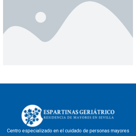
Centro especializado en el cuidado de personas mayores