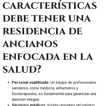
características
debe tener una
residencia de
ancianos
enfocada en la
salud?
Personal cualificado:
Un equipo de profesionales
sanitarios, como médicos, enfermeros y
fisioterapeutas, es fundamental para garantizar una
atención integral.
Servicios médicos:
Visitas regulares del médico,