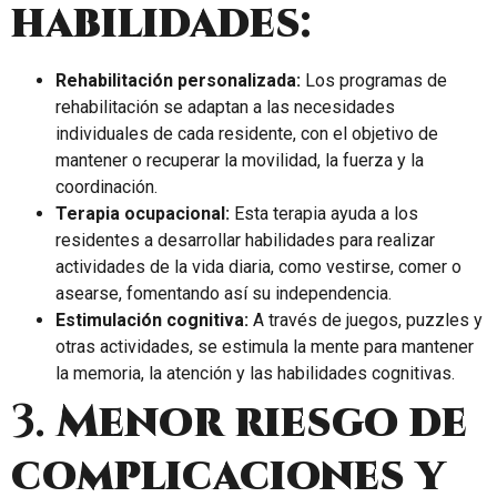
habilidades:
Rehabilitación personalizada:
Los programas de
rehabilitación se adaptan a las necesidades
individuales de cada residente, con el objetivo de
mantener o recuperar la movilidad, la fuerza y la
coordinación.
Terapia ocupacional:
Esta terapia ayuda a los
residentes a desarrollar habilidades para realizar
actividades de la vida diaria, como vestirse, comer o
asearse, fomentando así su independencia.
Estimulación cognitiva:
A través de juegos, puzzles y
otras actividades, se estimula la mente para mantener
la memoria, la atención y las habilidades cognitivas.
3.
Menor riesgo de
complicaciones y