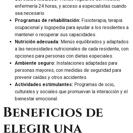
enfermería 24 horas, y acceso a especialistas cuando
sea necesario.
Programas de rehabilitación:
Fisioterapia, terapia
ocupacional y logopedia para ayudar a los residentes a
mantener o recuperar sus capacidades.
Nutrición adecuada:
Menús equilibrados y adaptados
a las necesidades nutricionales de cada residente, con
opciones para personas con dietas especiales.
Ambiente seguro:
Instalaciones adaptadas para
personas mayores, con medidas de seguridad para
prevenir caídas y otros accidentes.
Actividades estimulantes:
Programas de ocio,
culturales y sociales que promuevan la interacción y el
bienestar emocional.
Beneficios de
elegir una