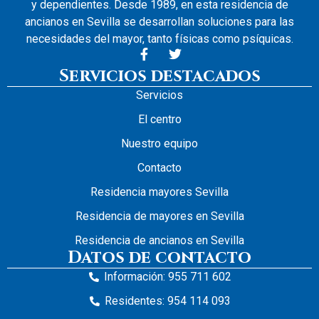
y dependientes. Desde 1989, en esta residencia de
ancianos en Sevilla se desarrollan soluciones para las
necesidades del mayor, tanto físicas como psíquicas.
Servicios destacados
Servicios
El centro
Nuestro equipo
Contacto
Residencia mayores Sevilla
Residencia de mayores en Sevilla
Residencia de ancianos en Sevilla
Datos de contacto
Información: 955 711 602
Residentes: 954 114 093