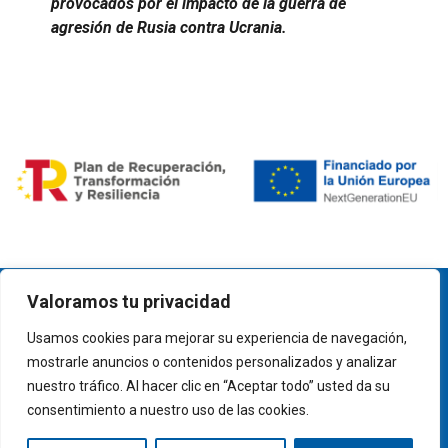
provocados por el impacto de la guerra de
agresión de Rusia contra Ucrania.
Aviso legal
Valoramos tu privacidad
Política de privacidad
Usamos cookies para mejorar su experiencia de navegación,
Política de cookies
mostrarle anuncios o contenidos personalizados y analizar
nuestro tráfico. Al hacer clic en “Aceptar todo” usted da su
Mapa web
consentimiento a nuestro uso de las cookies.
Accesibilidad web