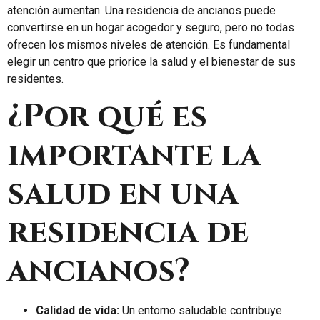
atención aumentan. Una residencia de ancianos puede
convertirse en un hogar acogedor y seguro, pero no todas
ofrecen los mismos niveles de atención. Es fundamental
elegir un centro que priorice la salud y el bienestar de sus
residentes.
¿Por qué es
importante la
salud en una
residencia de
ancianos?
Calidad de vida:
Un entorno saludable contribuye