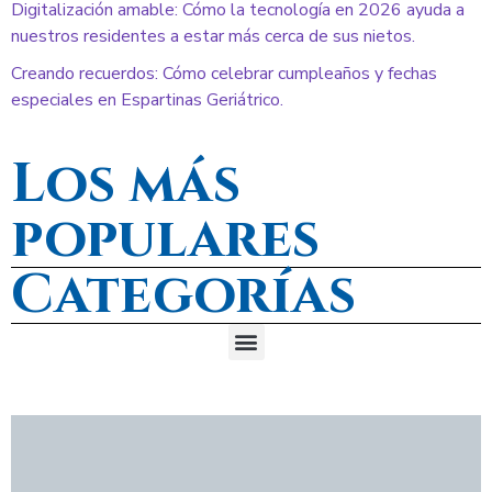
Digitalización amable: Cómo la tecnología en 2026 ayuda a
nuestros residentes a estar más cerca de sus nietos.
Creando recuerdos: Cómo celebrar cumpleaños y fechas
especiales en Espartinas Geriátrico.
Los más
populares
Categorías