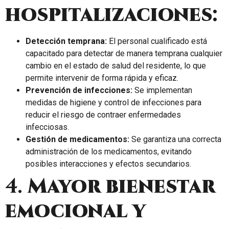
hospitalizaciones:
Detección temprana:
El personal cualificado está
capacitado para detectar de manera temprana cualquier
cambio en el estado de salud del residente, lo que
permite intervenir de forma rápida y eficaz.
Prevención de infecciones:
Se implementan
medidas de higiene y control de infecciones para
reducir el riesgo de contraer enfermedades
infecciosas.
Gestión de medicamentos:
Se garantiza una correcta
administración de los medicamentos, evitando
posibles interacciones y efectos secundarios.
4.
Mayor bienestar
emocional y