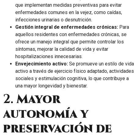
que implementan medidas preventivas para evitar
enfermedades comunes en la vejez, como caídas,
infecciones urinarias o desnutrición.
Gestión integral de enfermedades crónicas:
Para
aquellos residentes con enfermedades crónicas, se
ofrece un manejo integral que permite controlar los
síntomas, mejorar la calidad de vida y evitar
hospitalizaciones innecesarias.
Envejecimiento activo:
Se promueve un estilo de vida
activo a través de ejercicio físico adaptado, actividades
sociales y estimulación cognitiva, lo que contribuye a
una mayor longevidad y bienestar.
2.
Mayor
autonomía y
preservación de