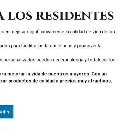
a los residentes
den mejorar significativamente la calidad de vida de los
s para facilitar las tareas diarias y promover la
s personalizados pueden generar alegría y fortalecer los
para mejorar la vida de nuestros mayores. Con un
rar productos de calidad a precios muy atractivos.
edIn