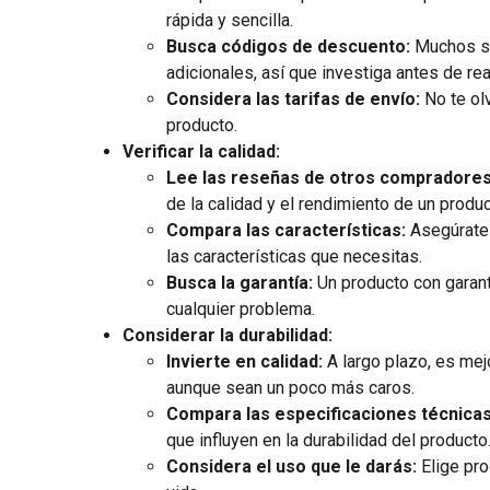
rápida y sencilla.
Busca códigos de descuento:
Muchos si
adicionales, así que investiga antes de re
Considera las tarifas de envío:
No te olv
producto.
Verificar la calidad:
Lee las reseñas de otros compradores
de la calidad y el rendimiento de un produc
Compara las características:
Asegúrate 
las características que necesitas.
Busca la garantía:
Un producto con garant
cualquier problema.
Considerar la durabilidad:
Invierte en calidad:
A largo plazo, es mej
aunque sean un poco más caros.
Compara las especificaciones técnicas
que influyen en la durabilidad del producto
Considera el uso que le darás:
Elige pro