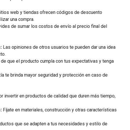
tios web y tiendas ofrecen códigos de descuento
alizar una compra.
ides de sumar los costos de envío al precio final del
:
Las opiniones de otros usuarios te pueden dar una idea
to.
de que el producto cumpla con tus expectativas y tenga
ía te brinda mayor seguridad y protección en caso de
or invertir en productos de calidad que duren más tiempo,
:
Fíjate en materiales, construcción y otras características
.
ductos que se adapten a tus necesidades y estilo de