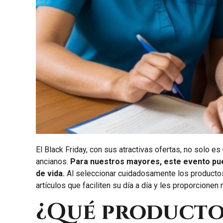
El Black Friday, con sus atractivas ofertas, no solo e
ancianos.
Para nuestros mayores, este evento pue
de vida.
Al seleccionar cuidadosamente los producto
artículos que faciliten su día a día y les proporcionen
¿Qué productos