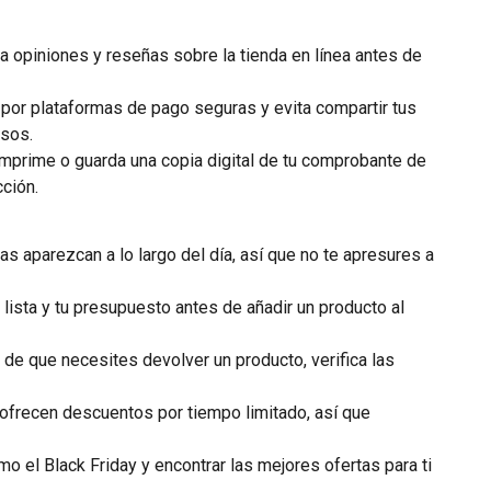
 opiniones y reseñas sobre la tienda en línea antes de
por plataformas de pago seguras y evita compartir tus
sos.
mprime o guarda una copia digital de tu comprobante de
cción.
s aparezcan a lo largo del día, así que no te apresures a
lista y tu presupuesto antes de añadir un producto al
de que necesites devolver un producto, verifica las
frecen descuentos por tiempo limitado, así que
 el Black Friday y encontrar las mejores ofertas para ti