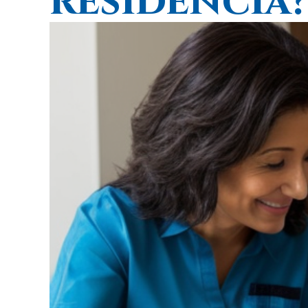
residencia?