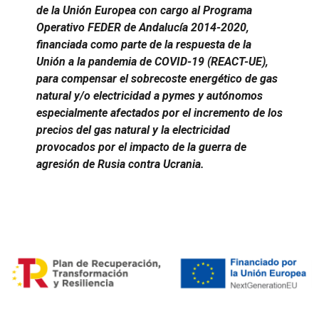
de la Unión Europea con cargo al Programa
Operativo FEDER de Andalucía 2014-2020,
financiada como parte de la respuesta de la
Unión a la pandemia de COVID-19 (REACT-UE),
para compensar el sobrecoste energético de gas
natural y/o electricidad a pymes y autónomos
especialmente afectados por el incremento de los
precios del gas natural y la electricidad
provocados por el impacto de la guerra de
agresión de Rusia contra Ucrania.