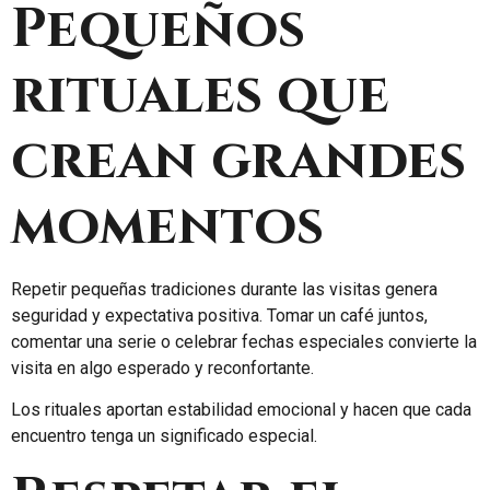
Pequeños
rituales que
crean grandes
momentos
Repetir pequeñas tradiciones durante las visitas genera
seguridad y expectativa positiva. Tomar un café juntos,
comentar una serie o celebrar fechas especiales convierte la
visita en algo esperado y reconfortante.
Los rituales aportan estabilidad emocional y hacen que cada
encuentro tenga un significado especial.