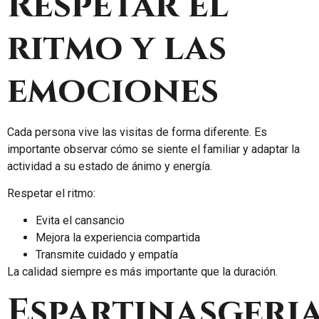
Respetar el
ritmo y las
emociones
Cada persona vive las visitas de forma diferente. Es
importante observar cómo se siente el familiar y adaptar la
actividad a su estado de ánimo y energía.
Respetar el ritmo:
Evita el cansancio
Mejora la experiencia compartida
Transmite cuidado y empatía
La calidad siempre es más importante que la duración.
Espartinasgeria