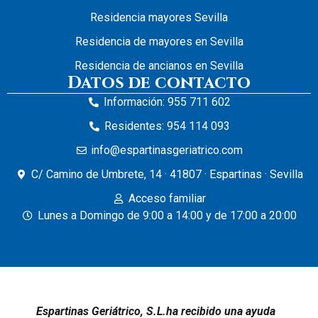
Residencia mayores Sevilla
Residencia de mayores en Sevilla
Residencia de ancianos en Sevilla
Datos de contacto
Información: 955 711 602
Residentes: 954 114 093
info@espartinasgeriatrico.com
C/ Camino de Umbrete, 14 · 41807 · Espartinas · Sevilla
Acceso familiar
Lunes a Domingo de 9:00 a 14:00 y de 17:00 a 20:00
Espartinas Geriátrico, S.L.ha recibido una ayuda