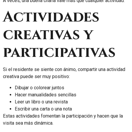
A veces, una buena charla vale más que cualquier actividad.
Actividades
creativas y
participativas
Si el residente se siente con ánimo, compartir una actividad
creativa puede ser muy positivo:
Dibujar o colorear juntos
Hacer manualidades sencillas
Leer un libro o una revista
Escribir una carta o una nota
Estas actividades fomentan la participación y hacen que la
visita sea más dinámica.