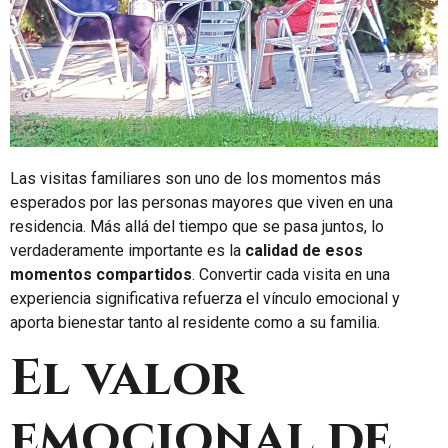
Las visitas familiares son uno de los momentos más
esperados por las personas mayores que viven en una
residencia. Más allá del tiempo que se pasa juntos, lo
verdaderamente importante es la
calidad de esos
momentos compartidos
. Convertir cada visita en una
experiencia significativa refuerza el vínculo emocional y
aporta bienestar tanto al residente como a su familia.
El valor
emocional de