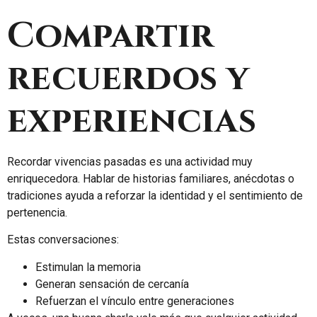
Compartir
recuerdos y
experiencias
Recordar vivencias pasadas es una actividad muy
enriquecedora. Hablar de historias familiares, anécdotas o
tradiciones ayuda a reforzar la identidad y el sentimiento de
pertenencia.
Estas conversaciones:
Estimulan la memoria
Generan sensación de cercanía
Refuerzan el vínculo entre generaciones