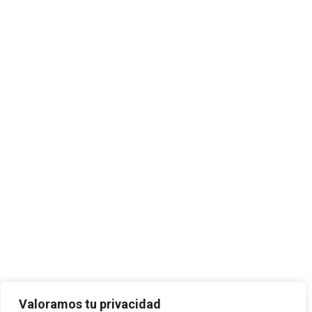
Valoramos tu privacidad