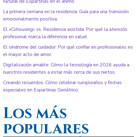
natural de Espartinas en el ánimo.
La primera semana en la residencia: Guía para una transición
emocionalmente positiva.
El «Cohousing» vs. Residencia asistida: Por qué la atención
profesional marca la diferencia en salud.
El síndrome del cuidador: Por qué confiar en profesionales es
el mayor acto de amor.
Digitalización amable: Cómo la tecnología en 2026 ayuda a
nuestros residentes a estar más cerca de sus nietos.
Creando recuerdos: Cómo celebrar cumpleaños y fechas
especiales en Espartinas Geriátrico.
Los más
populares