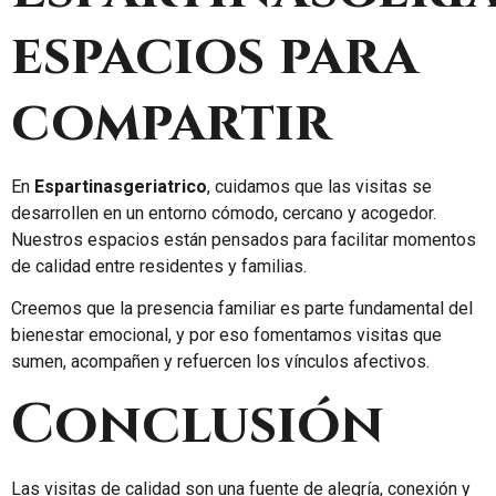
espacios para
compartir
En
Espartinasgeriatrico
, cuidamos que las visitas se
desarrollen en un entorno cómodo, cercano y acogedor.
Nuestros espacios están pensados para facilitar momentos
de calidad entre residentes y familias.
Creemos que la presencia familiar es parte fundamental del
bienestar emocional, y por eso fomentamos visitas que
sumen, acompañen y refuercen los vínculos afectivos.
Conclusión
Las visitas de calidad son una fuente de alegría, conexión y