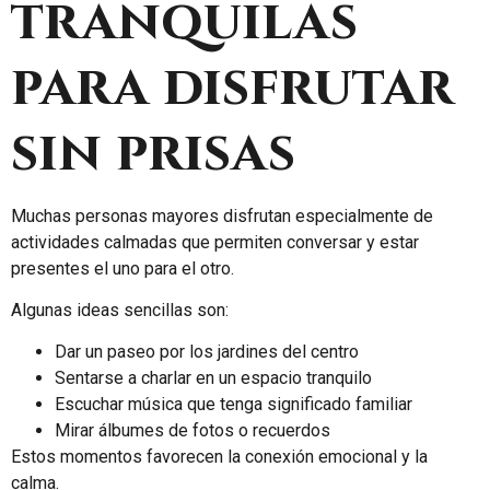
tranquilas
para disfrutar
sin prisas
Muchas personas mayores disfrutan especialmente de
actividades calmadas que permiten conversar y estar
presentes el uno para el otro.
Algunas ideas sencillas son:
Dar un paseo por los jardines del centro
Sentarse a charlar en un espacio tranquilo
Escuchar música que tenga significado familiar
Mirar álbumes de fotos o recuerdos
Estos momentos favorecen la conexión emocional y la
calma.