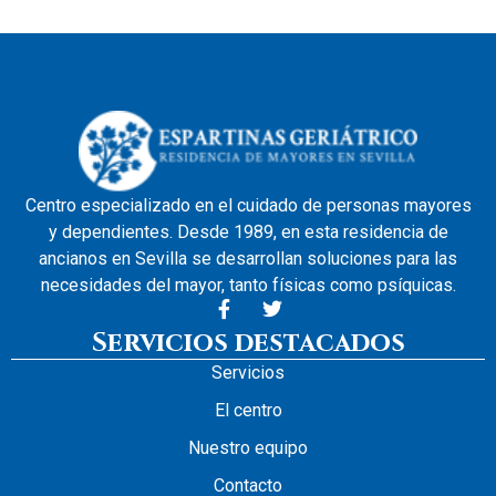
Centro especializado en el cuidado de personas mayores
y dependientes. Desde 1989, en esta residencia de
ancianos en Sevilla se desarrollan soluciones para las
necesidades del mayor, tanto físicas como psíquicas.
Servicios destacados
Servicios
El centro
Nuestro equipo
Contacto