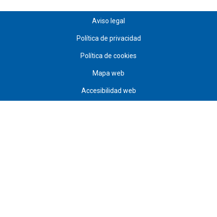
Aviso legal
Política de privacidad
Política de cookies
Mapa web
Accesibilidad web