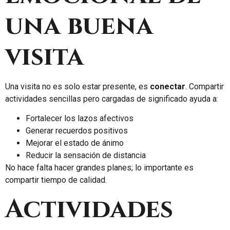
una buena
visita
Una visita no es solo estar presente, es
conectar
. Compartir
actividades sencillas pero cargadas de significado ayuda a:
Fortalecer los lazos afectivos
Generar recuerdos positivos
Mejorar el estado de ánimo
Reducir la sensación de distancia
No hace falta hacer grandes planes; lo importante es
compartir tiempo de calidad.
Actividades