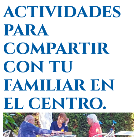
actividades
para
compartir
con tu
familiar en
el centro.