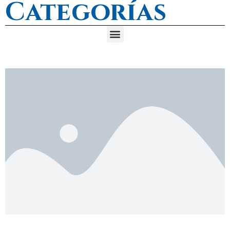
Categorías